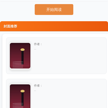
开始阅读
封面推荐
作者：
...
作者：
...