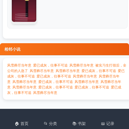
相邻小说
风雪葬尽当年意
爱已成灰，往事不可追
风雪葬尽当年意
被实习生打假后，全
公司的人急了
风雪葬尽当年意
风雪葬尽当年意
爱已成灰，往事不可追
爱已
成灰，往事不可追
爱已成灰，往事不可追
风雪葬尽当年意
风雪葬尽当年
意
风雪葬尽当年意
爱已成灰，往事不可追
风雪葬尽当年意
风雪葬尽当年
意
风雪葬尽当年意
爱已成灰，往事不可追
爱已成灰，往事不可追
爱已成
灰，往事不可追
风雪葬尽当年意
🏠 首页
📂 分类
📚 书架
📖 记录