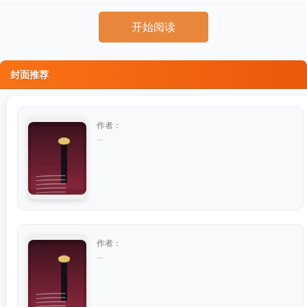
开始阅读
封面推荐
作者：
...
作者：
...