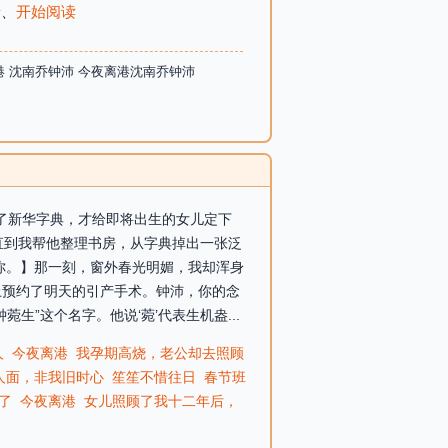
录
、
开始阅读
 沈南乔钟沛 今夜离港沈南乔钟沛
遍了新华字典，才给即将出生的女儿定下
。直到我帮他整理书房，从字典掉出一张泛
你。】那一刻，窗外春光明媚，我却浑身
上预约了明天的引产手术。钟沛，你的念
”这个名字。他说‘菀’代表生机盎...
人
今夜离港
我孕期高烧，老公却去照顾
人面，非我旧时心
笙笙不惜往日
春节班
了
今夜离港
女儿照顾了我十二年后，