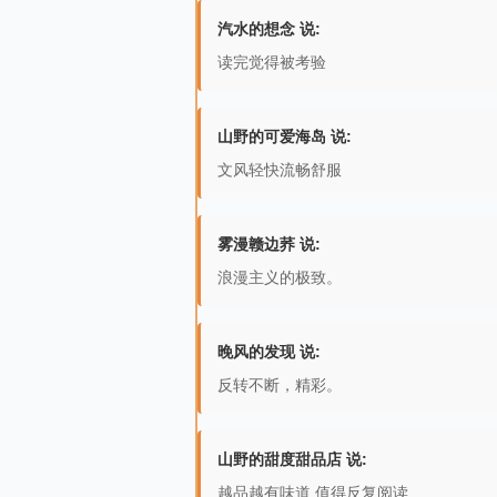
汽水的想念 说:
读完觉得被考验
山野的可爱海岛 说:
文风轻快流畅舒服
雾漫赣边荞 说:
浪漫主义的极致。
晚风的发现 说:
反转不断，精彩。
山野的甜度甜品店 说:
越品越有味道 值得反复阅读