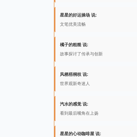
星星的好运操场 说:
文笔优美流畅
橘子的粗糙 说:
故事探讨了传承与创新
风栖梧桐枝 说:
世界观新奇迷人
汽水的感觉 说:
看到最后嘴角在上扬
星星的心动咖啡屋 说: