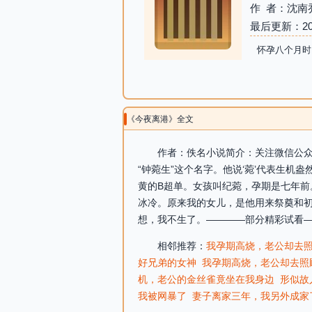
作 者：沈南
最后更新：2026-
怀孕八个月时
《今夜离港》全文
作者：佚名小说简介：关注微信公众
“钟菀生”这个名字。他说‘菀’代表生
黄的B超单。女孩叫纪菀，孕期是七年前
冰冷。原来我的女儿，是他用来祭奠和
想，我不生了。————部分精彩试看——
相邻推荐：
我孕期高烧，老公却去
好兄弟的女神
我孕期高烧，老公却去照
机，老公的金丝雀竟坐在我身边
形似故
我被网暴了
妻子离家三年，我另外成家