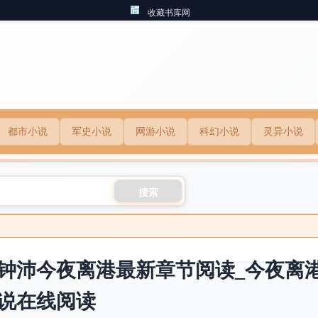
收藏书库网
都市小说
军史小说
网游小说
科幻小说
灵异小说
搜索
钟沛今夜离港最新章节阅读_今夜离
说在线阅读