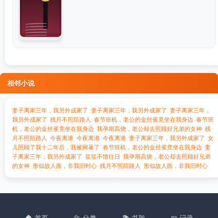
相邻小说
妻子离家三年，我另外成家了
妻子离家三年，我另外成家了
妻子离家三年，
我另外成家了
残月不照陌路人
春节班机，老公的金丝雀竟坐在我身边
春节班
机，老公的金丝雀竟坐在我身边
我孕期高烧，老公却去照顾好兄弟的女神
残
月不照陌路人
今夜离港
今夜离港
今夜离港
妻子离家三年，我另外成家了
女
儿照顾了我十二年后，我被网暴了
春节班机，老公的金丝雀竟坐在我身边
妻
子离家三年，我另外成家了
笙笙不惜往日
我孕期高烧，老公却去照顾好兄弟
的女神
形似故人面，非我旧时心
残月不照陌路人
形似故人面，非我旧时心
🏠 首页
📂 分类
📚 书架
📖 记录