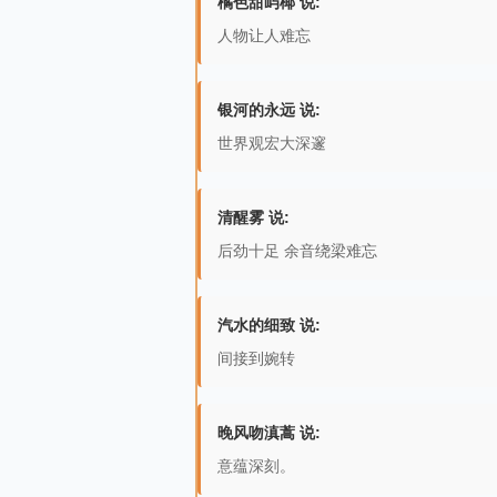
橘色甜屿椰 说:
人物让人难忘
银河的永远 说:
世界观宏大深邃
清醒雾 说:
后劲十足 余音绕梁难忘
汽水的细致 说:
间接到婉转
晚风吻滇蒿 说:
意蕴深刻。