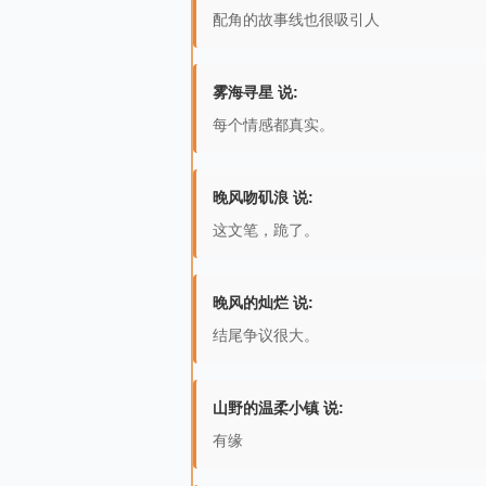
配角的故事线也很吸引人
雾海寻星 说:
每个情感都真实。
晚风吻矶浪 说:
这文笔，跪了。
晚风的灿烂 说:
结尾争议很大。
山野的温柔小镇 说:
有缘