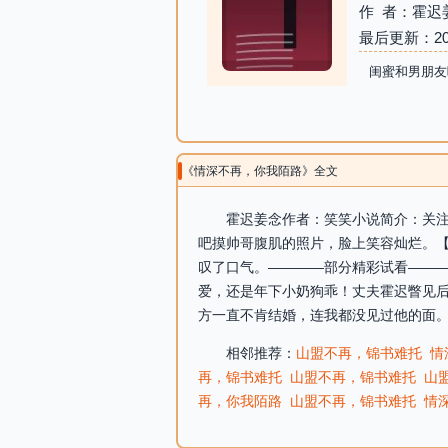
作 者：霍迟
最后更新：2026-
闺蜜和男朋友
《情深不再，你我陌路》全文
霍迟姜念作者：笑笑小说简介：关注
吧摸帅哥腹肌的照片，脸上笑容灿烂。【
叹了口气。————部分精彩试看——
爱，还是年下小奶狗乖！丈夫霍迟瞥见后
方一直不肯结婚，连我都没见过他的面。
相邻推荐：
山盟不再，锦书难托
情
再，锦书难托
山盟不再，锦书难托
山
再，你我陌路
山盟不再，锦书难托
情