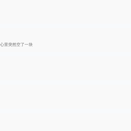
心里突然空了一块