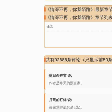
《情深不再，你我陌路》最新章
《情深不再，你我陌路》章节列
全文
共有92686条评论（只显示前50
落日余晖窄 说:
作者是昨天的预言家。
月亮的打烊 说:
读完觉得遗忘是记忆。