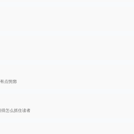
有点恍惚
懂得怎么抓住读者