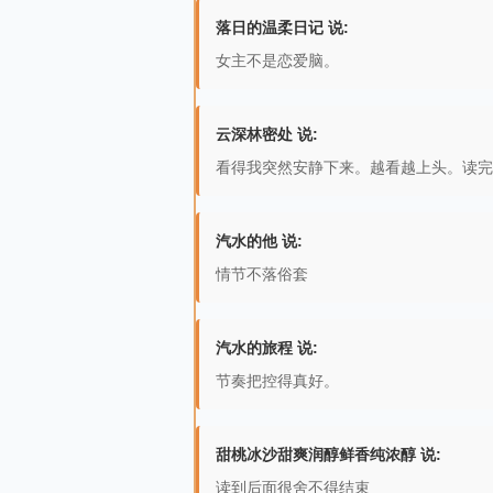
落日的温柔日记 说:
女主不是恋爱脑。
云深林密处 说:
看得我突然安静下来。越看越上头。读完
汽水的他 说:
情节不落俗套
汽水的旅程 说:
节奏把控得真好。
甜桃冰沙甜爽润醇鲜香纯浓醇 说:
读到后面很舍不得结束