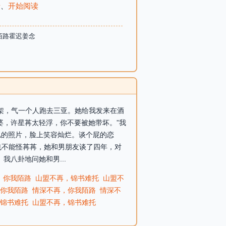
录
、
开始阅读
陌路霍迟姜念
吵架，气一个人跑去三亚。她给我发来在酒
婆，许星苒太轻浮，你不要被她带坏。”我
肌的照片，脸上笑容灿烂。谈个屁的恋
也不能怪苒苒，她和男朋友谈了四年，对
八卦地问她和男...
，你我陌路
山盟不再，锦书难托
山盟不
你我陌路
情深不再，你我陌路
情深不
锦书难托
山盟不再，锦书难托