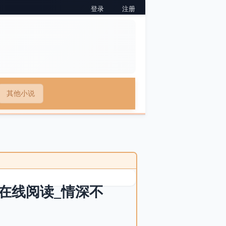
登录
注册
其他小说
在线阅读_情深不