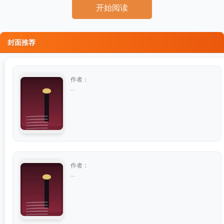
开始阅读
封面推荐
作者：
...
作者：
...