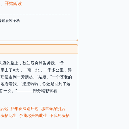
录
、
开始阅读
魏知辰宋予栖
志愿的路上，魏知辰突然告诉我。“予
如果去了A大，一南一北，一千多公里，异
后便走到一旁接起。“姑娘。”一个苍老的
地看着我。“兜兜转转，你还是回到了这
你一次。”————部分精彩试看
后迟
那年春深别后迟
那年春深别后
尽头栖此生
予我尽头栖此生
予我尽头栖