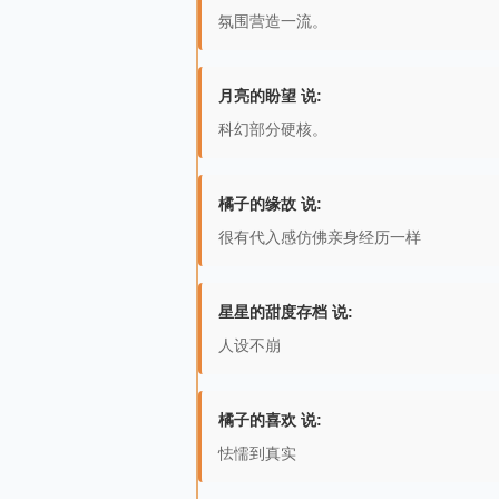
氛围营造一流。
月亮的盼望 说:
科幻部分硬核。
橘子的缘故 说:
很有代入感仿佛亲身经历一样
星星的甜度存档 说:
人设不崩
橘子的喜欢 说:
怯懦到真实