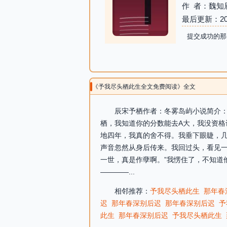
作 者：魏知
最后更新：2026-
提交成功的那
《予我尽头栖此生全文免费阅读》全文
辰宋予栖作者：冬雾岛屿小说简介：
栖，我知道你的分数能去A大，我没资格
地四年，我真的舍不得。我垂下眼睫，几
声音忽然从身后传来。我回过头，看见一
一世，真是作孽啊。”我愣住了，不知道
————...
相邻推荐：
予我尽头栖此生
那年春
迟
那年春深别后迟
那年春深别后迟
予
此生
那年春深别后迟
予我尽头栖此生