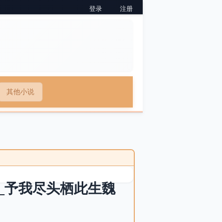
登录
注册
其他小说
_予我尽头栖此生魏