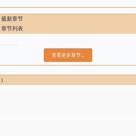
》最新章节
》章节列表
查看更多章节...
条）