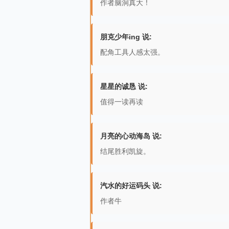
作者脑洞真大！
朋克少年ing 说:
配角工具人感太强。
星星的诚恳 说:
值得一读再读
月亮的心动海岛 说:
结尾胜利凯旋。
汽水的好运码头 说:
作者牛