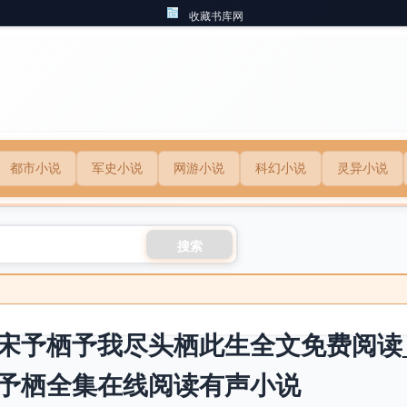
收藏书库网
都市小说
军史小说
网游小说
科幻小说
灵异小说
搜索
宋予栖予我尽头栖此生全文免费阅读
予栖全集在线阅读有声小说