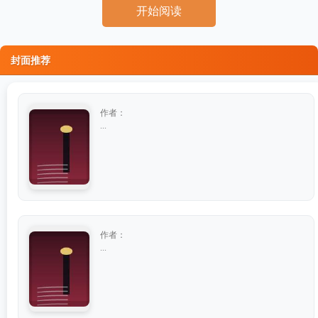
开始阅读
封面推荐
作者：
...
作者：
...