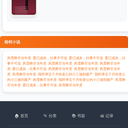
相邻小说
风雪葬尽当年意
爱已成灰，往事不可追
爱已成灰，往事不可追
爱已成灰，往
事不可追
风雪葬尽当年意
风雪葬尽当年意
风雪葬尽当年意
风雪葬尽当年
意
爱已成灰，往事不可追
风雪葬尽当年意
风雪葬尽当年意
风雪葬尽当年
意
风雪葬尽当年意
我怀孕五个月给老公的小三做剖腹产
我怀孕五个月给老公
的小三做剖腹产
风雪葬尽当年意
我怀孕五个月给老公的小三做剖腹产
风雪葬
尽当年意
爱已成灰，往事不可追
风雪葬尽当年意
🏠 首页
📂 分类
📚 书架
📖 记录