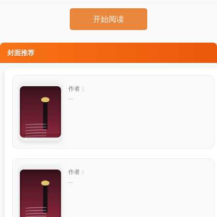
开始阅读
封面推荐
作者：
...
作者：
...