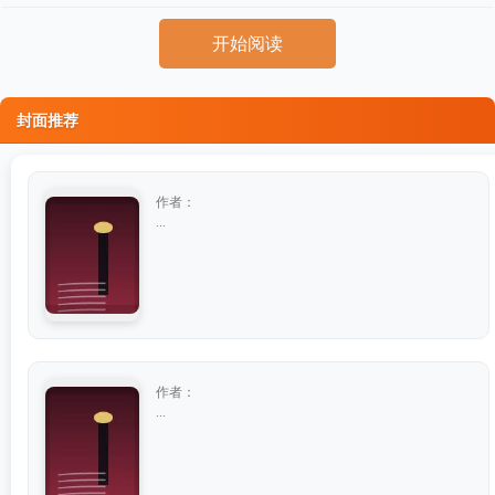
开始阅读
封面推荐
作者：
...
作者：
...