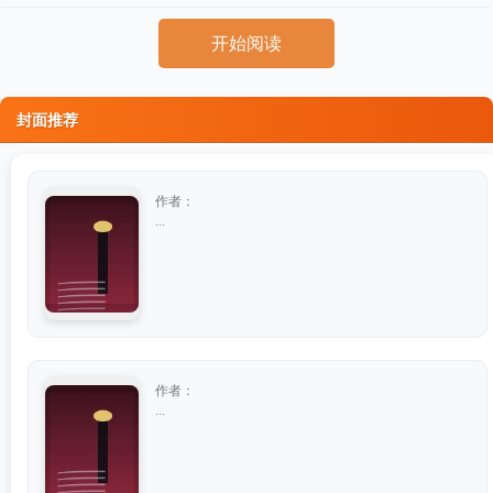
开始阅读
封面推荐
作者：
...
作者：
...