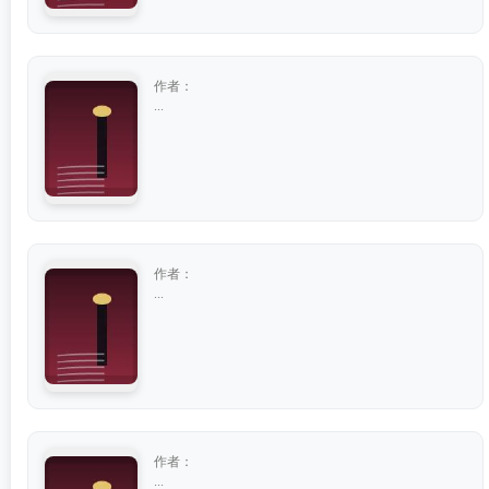
作者：
...
作者：
...
作者：
...