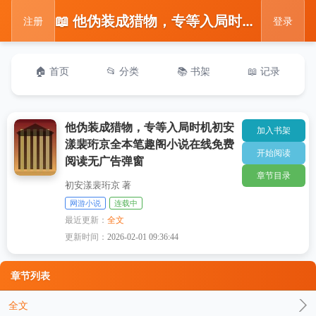
📖 他伪装成猎物，专等入局时机初安漾裴珩京全本笔趣阁小说在线免费阅读无广告弹窗
注册
登录
🏠 首页
📂 分类
📚 书架
📖 记录
他伪装成猎物，专等入局时机初安
加入书架
漾裴珩京全本笔趣阁小说在线免费
开始阅读
阅读无广告弹窗
章节目录
初安漾裴珩京 著
网游小说
连载中
最近更新：
全文
更新时间：
2026-02-01 09:36:44
章节列表
全文