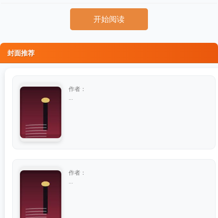
开始阅读
封面推荐
作者：
...
作者：
...