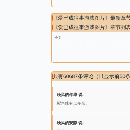
《爱已成往事游戏图片》最新章
《爱已成往事游戏图片》章节列
全文
共有60687条评论（只显示前50
晚风的年华 说:
配角线有点多余。
晚风的安静 说: