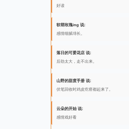
好读
软萌玫瑰ing 说:
感情细腻绵长。
落日的可爱花店 说:
后劲太大，走不出来。
山野的甜度手册 说:
伏笔回收时鸡皮疙瘩都起来了。
云朵的开始 说:
感情戏好看