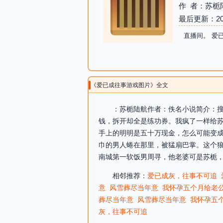
作 者：苏栀
最后更新：2026-
直播间。 爱
《爱已成往事游戏图片》全文
：苏栀陆航作者：佚名小说简介：搜
钱，拆开却全是练功券。我疯了一样给苏
手上的明明是五十万现金，怎么可能变成
巾的男人蜷在那里，被猛扇巴掌。这个
南城第一软饭男周寻，他老婆可是苏栀，
相邻推荐：
爱已成灰，往事不可追
意
风雪葬尽当年意
我怀孕五个月给老
葬尽当年意
风雪葬尽当年意
我怀孕五
灰，往事不可追