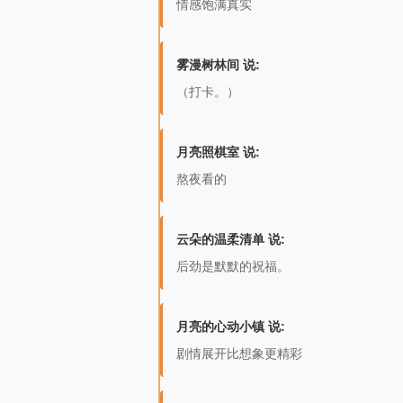
情感饱满真实
雾漫树林间 说:
（打卡。）
月亮照棋室 说:
熬夜看的
云朵的温柔清单 说:
后劲是默默的祝福。
月亮的心动小镇 说:
剧情展开比想象更精彩