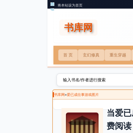
将本站设为首页
书库网
首 页
玄幻修真
重生穿越
书库网
»
爱已成往事游戏图片
当爱已
费阅读