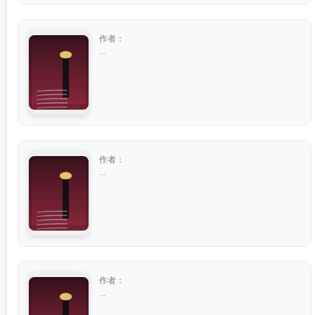
作者：
...
作者：
...
作者：
...