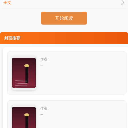
全文
开始阅读
封面推荐
作者：
...
作者：
...