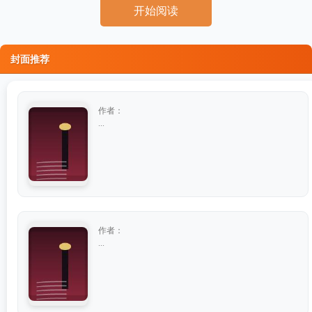
开始阅读
封面推荐
作者：
...
作者：
...